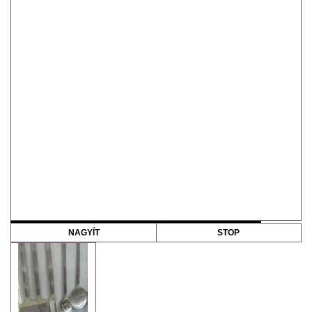
NAGYÍT
STOP