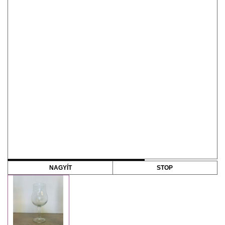
NAGYÍT
STOP