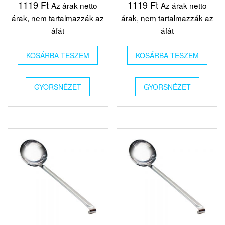
1119
Ft
1119
Ft
Az árak netto
Az árak netto
árak, nem tartalmazzák az
árak, nem tartalmazzák az
áfát
áfát
KOSÁRBA TESZEM
KOSÁRBA TESZEM
GYORSNÉZET
GYORSNÉZET